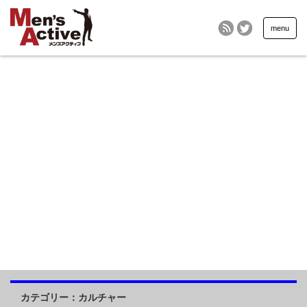
menu
カテゴリー：カルチャー