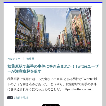
カルチャー
秋葉原
秋葉原駅で新手の事件に巻き込まれた！Twitterユーザ
ーが注意喚起を促す
秋葉原駅で実際に起こった危ない出来事 とある男性がTwitterに以
下のような書き込みがあった。どうやら、秋葉原駅で新手の事件
に巻き込まれそうになったとのことだ。 https://twitter.com/ri…
詳細を見る