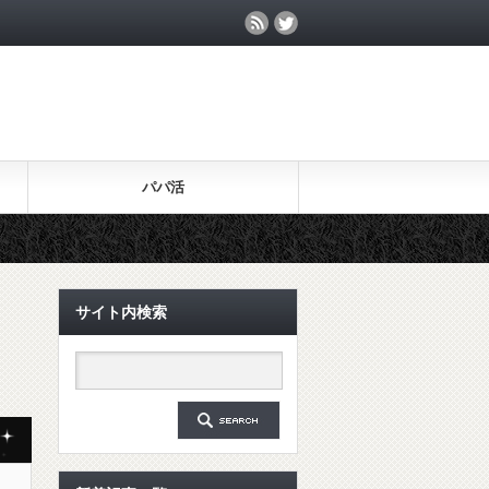
パパ活
サイト内検索