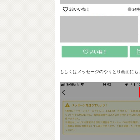
もしくはメッセージのやりとり画面にも