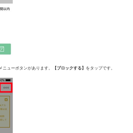
メニューボタンがあります。
【ブロックする】
をタップです。