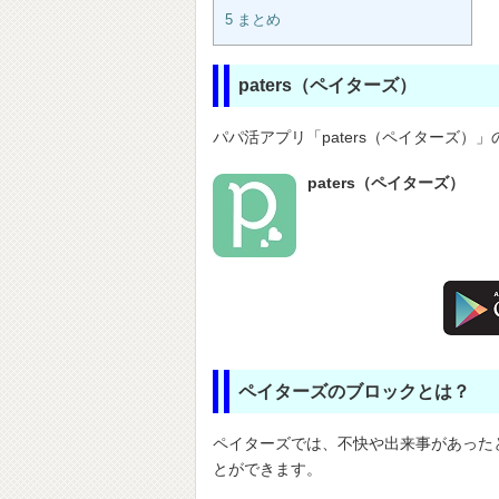
5
まとめ
paters（ペイターズ）
パパ活アプリ「paters（ペイターズ）
paters（ペイターズ）
ペイターズのブロックとは？
ペイターズでは、不快や出来事があった
とができます。