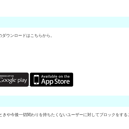
」のダウンロードはこちらから。
ときや今後一切関わりを持ちたくないユーザーに対してブロックをする