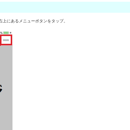
右上にあるメニューボタンをタップ。