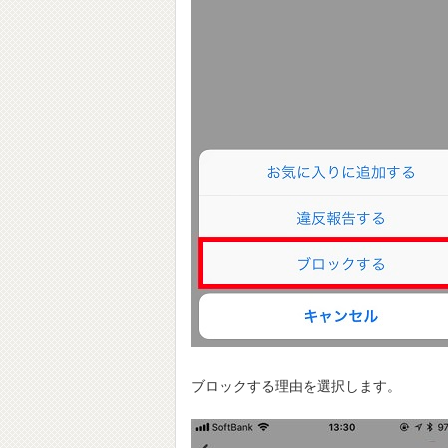
ブロックする理由を選択します。