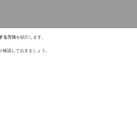
クする方法
を紹介します。
か確認しておきましょう。