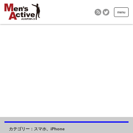
menu
カテゴリー：スマホ、iPhone