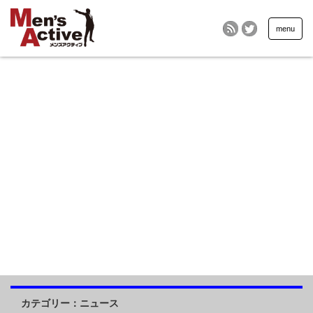
menu
カテゴリー：ニュース