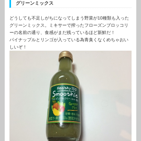
グリーンミックス
どうしても不足しがちになってしまう野菜が10種類も入った
グリーンミックス。ミキサーで搾ったフローズンブロッコリ
ーの名前の通り、食感がまだ残っているほど新鮮だ！
パイナップルとリンゴが入っている為青臭くなくめちゃおい
しいぞ！