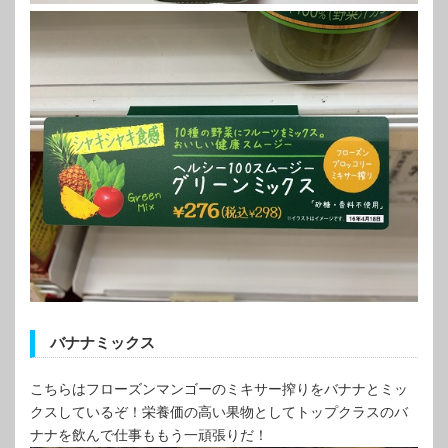
バナナミックス
こちらはフローズンマンゴーのミキサー搾りをバナナとミッ
クスしているぞ！栄養価の高い果物としてトップクラスのバ
ナナを飲んで仕事ももう一頑張りだ！