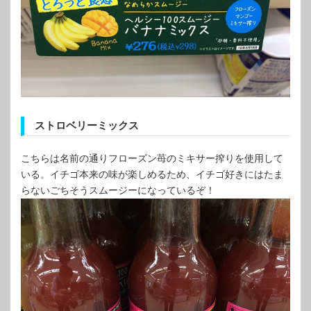
ストロベリーミックス
こちらは名前の通りフローズン苺のミキサー搾りを使用して
いる。イチゴ本来の味が楽しめるため、イチゴ好きにはたま
らないごちそうスムージーになっているぞ！