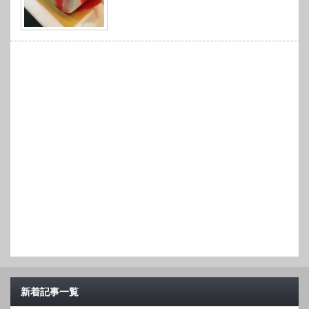
新着記事一覧