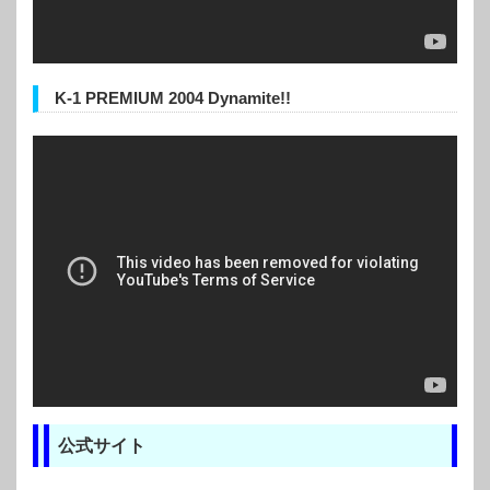
K-1 PREMIUM 2004 Dynamite!!
公式サイト