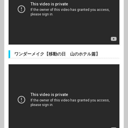
ワンダーメイク【移動の日 山のホテル篇】