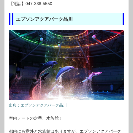
【電話】047-338-5550
エプソンアクアパーク品川
出典：エプソンアクアパーク品川
室内デートの定番、水族館！
都内にも意外と水族館はありますが、エプソンアクアパーク