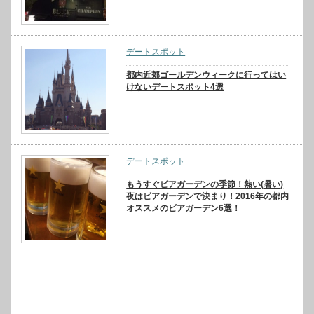
デートスポット
都内近郊ゴールデンウィークに行ってはい
けないデートスポット4選
デートスポット
もうすぐビアガーデンの季節！熱い(暑い)
夜はビアガーデンで決まり！2016年の都内
オススメのビアガーデン6選！