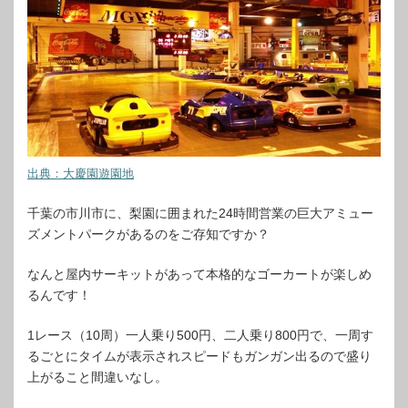
出典：大慶園遊園地
千葉の市川市に、梨園に囲まれた24時間営業の巨大アミュー
ズメントパークがあるのをご存知ですか？
なんと屋内サーキットがあって本格的なゴーカートが楽しめ
るんです！
1レース（10周）一人乗り500円、二人乗り800円で、一周す
るごとにタイムが表示されスピードもガンガン出るので盛り
上がること間違いなし。