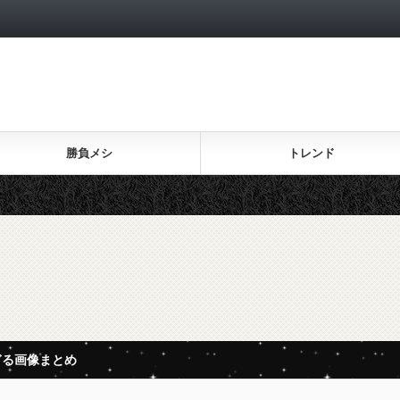
勝負メシ
トレンド
ぎる画像まとめ