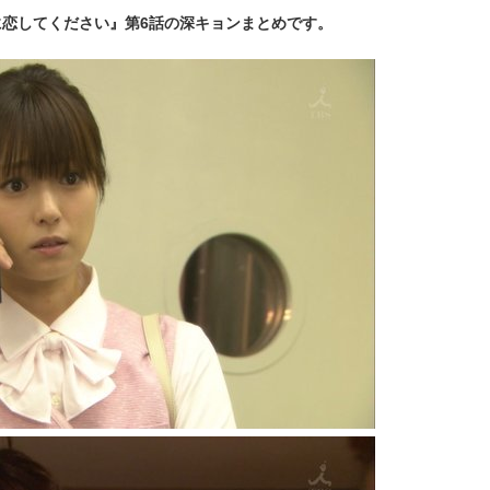
に恋してください』第6話の深キョンまとめです。