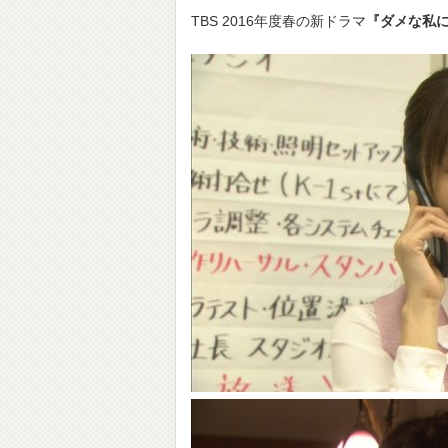
TBS 2016年度春の新ドラマ
『ダメな私