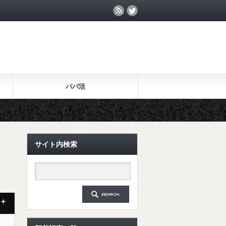
パパ活
サイト内検索