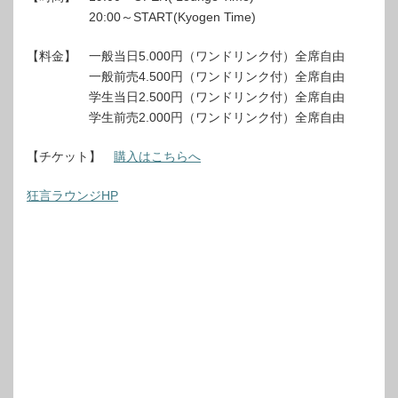
20:00～START(Kyogen Time)
【料金】 一般当日5.000円（ワンドリンク付）全席自由
一般前売4.500円（ワンドリンク付）全席自由
学生当日2.500円（ワンドリンク付）全席自由
学生前売2.000円（ワンドリンク付）全席自由
【チケット】
購入はこちらへ
狂言ラウンジHP