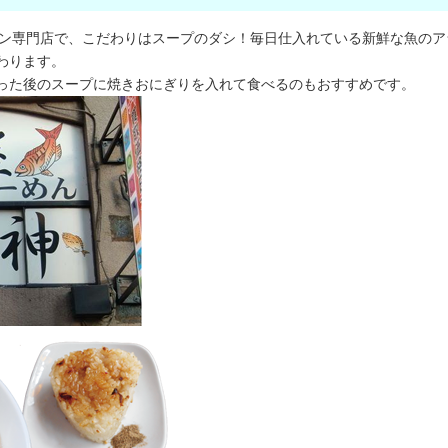
メン専門店で、こだわりはスープのダシ！毎日仕入れている新鮮な魚のア
わります。
った後のスープに焼きおにぎりを入れて食べるのもおすすめです。