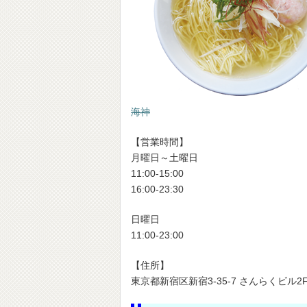
海神
【営業時間】
月曜日～土曜日
11:00-15:00
16:00-23:30
日曜日
11:00-23:00
【住所】
東京都新宿区新宿3-35-7 さんらくビル2