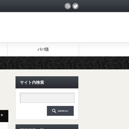
パパ活
サイト内検索