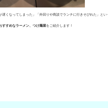
が遅くなってしまった」「外回りや商談でランチに行きそびれた」とい
おすすめなラーメン、つけ麺屋
をご紹介します！