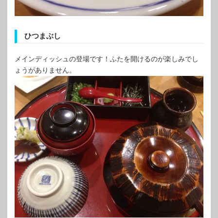
ひつまぶし
メインディッシュの登場です！ふたを開けるのが楽しみでし
ょうがありません。