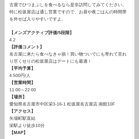
古屋でひつまぶしを食べるなら是非訪問してみてください。
特に松坂屋店は通し営業ですので、お昼や夜ごはんの時間帯
を外せば入りやすいですよ。
【メンズアクティブ評価/5段階】
4.2
【評価コメント】
名古屋に来たら食べなきゃ損！買い物ついでにも寄れて至れ
り尽くせりの松坂屋店はデートにも最適！
【平均予算】
4.500円/人
【営業時間】
11:00～22:00
【場所】
愛知県名古屋市中区栄3-16-1 松坂屋名古屋店 南館10F
【アクセス】
矢場町駅直結
栄駅より徒歩10分
【MAP】