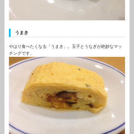
うまき
やはり食べたくなる「うまき」。玉子とうなぎが絶妙なマッ
チングです。