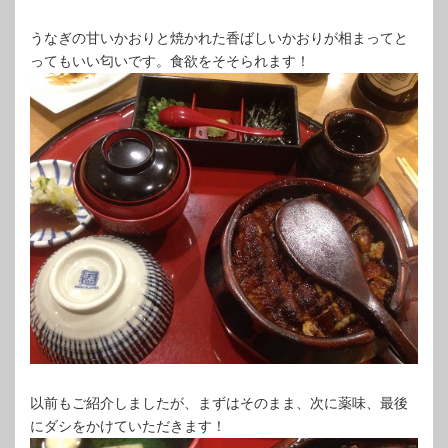
うなぎの甘いかおりと焼かれた香ばしいかおりが相まってと
ってもいい匂いです。食欲をそそられます！
以前もご紹介しましたが、まずはそのまま、次に薬味、最後
にダシをかけていただきます！