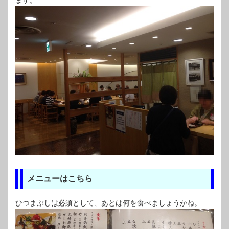
ます。
メニューはこちら
ひつまぶしは必須として、あとは何を食べましょうかね。