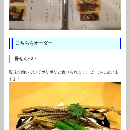
こちらをオーダー
骨せんべい
塩味が効いていてポリポリと食べられます。ビールに合いま
すよ！