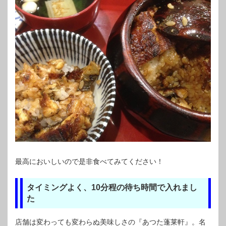
最高においしいので是非食べてみてください！
タイミングよく、10分程の待ち時間で入れまし
た
店舗は変わっても変わらぬ美味しさの『あつた蓬莱軒』。名