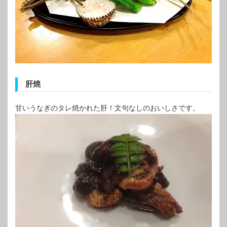
肝焼
甘いうなぎのタレ焼かれた肝！文句なしのおいしさです。