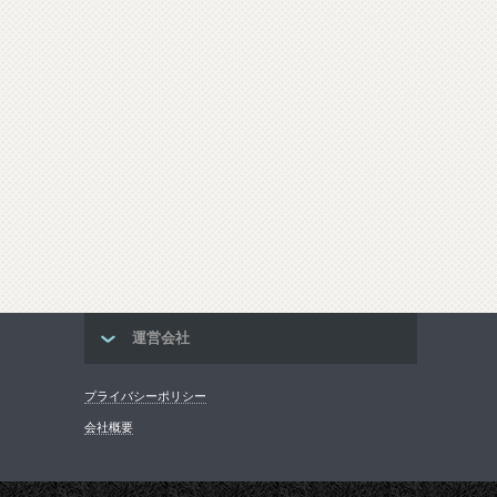
運営会社
プライバシーポリシー
会社概要